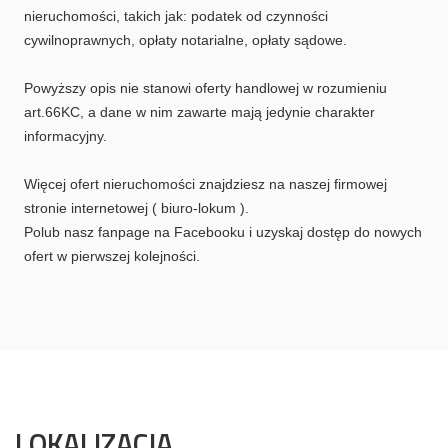
nieruchomości, takich jak: podatek od czynności
cywilnoprawnych, opłaty notarialne, opłaty sądowe.
Powyższy opis nie stanowi oferty handlowej w rozumieniu
art.66KC, a dane w nim zawarte mają jedynie charakter
informacyjny.
Więcej ofert nieruchomości znajdziesz na naszej firmowej
stronie internetowej ( biuro-lokum ).
Polub nasz fanpage na Facebooku i uzyskaj dostęp do nowych
ofert w pierwszej kolejności.
LOKALIZACJA