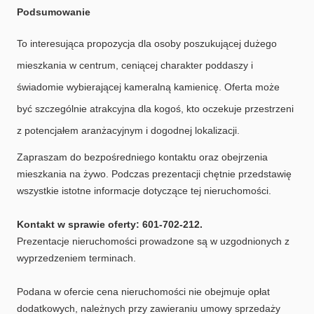
Podsumowanie
To interesująca propozycja dla osoby poszukującej dużego
mieszkania w centrum, ceniącej charakter poddaszy i
świadomie wybierającej kameralną kamienicę. Oferta może
być szczególnie atrakcyjna dla kogoś, kto oczekuje przestrzeni
z potencjałem aranżacyjnym i dogodnej lokalizacji.
Zapraszam do bezpośredniego kontaktu oraz obejrzenia
mieszkania na żywo. Podczas prezentacji chętnie przedstawię
wszystkie istotne informacje dotyczące tej nieruchomości.
Kontakt w sprawie oferty: 601-702-212.
Prezentacje nieruchomości prowadzone są w uzgodnionych z
wyprzedzeniem terminach.
Podana w ofercie cena nieruchomości nie obejmuje opłat
dodatkowych, należnych przy zawieraniu umowy sprzedaży