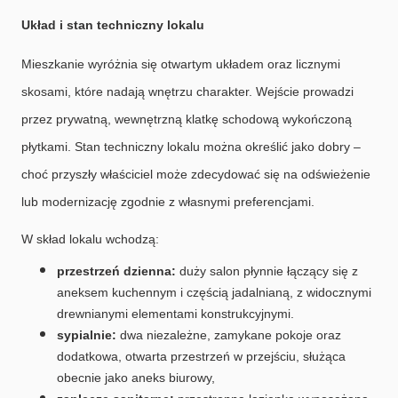
Układ i stan techniczny lokalu
Mieszkanie wyróżnia się otwartym układem oraz licznymi
skosami, które nadają wnętrzu charakter. Wejście prowadzi
przez prywatną, wewnętrzną klatkę schodową wykończoną
płytkami. Stan techniczny lokalu można określić jako dobry –
choć przyszły właściciel może zdecydować się na odświeżenie
lub modernizację zgodnie z własnymi preferencjami.
W skład lokalu wchodzą:
przestrzeń dzienna:
duży salon płynnie łączący się z
aneksem kuchennym i częścią jadalnianą, z widocznymi
drewnianymi elementami konstrukcyjnymi.
sypialnie:
dwa niezależne, zamykane pokoje oraz
dodatkowa, otwarta przestrzeń w przejściu, służąca
obecnie jako aneks biurowy,