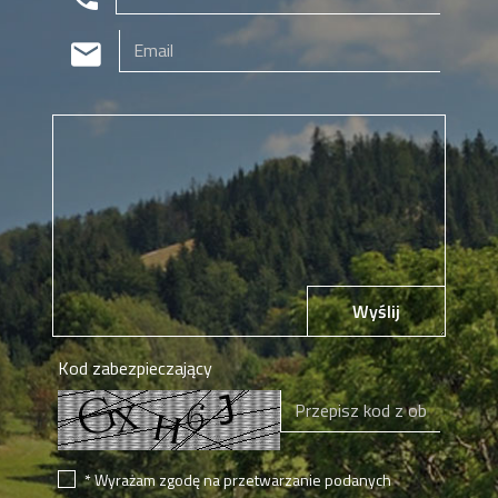
Wyślij
Kod zabezpieczający
* Wyrażam zgodę na przetwarzanie podanych