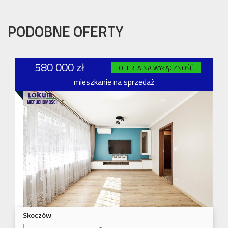
PODOBNE OFERTY
580 000 zł
OFERTA NA WYŁĄCZNOŚĆ
mieszkanie na sprzedaż
Skoczów