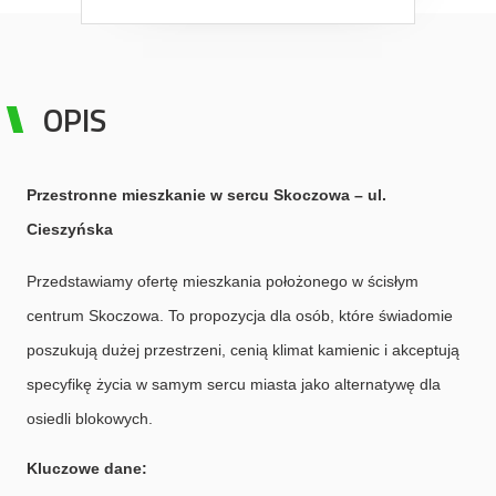
OPIS
Przestronne mieszkanie w sercu Skoczowa – ul.
Cieszyńska
Przedstawiamy ofertę mieszkania położonego w ścisłym
centrum Skoczowa. To propozycja dla osób, które świadomie
poszukują dużej przestrzeni, cenią klimat kamienic i akceptują
specyfikę życia w samym sercu miasta jako alternatywę dla
osiedli blokowych.
Kluczowe dane: