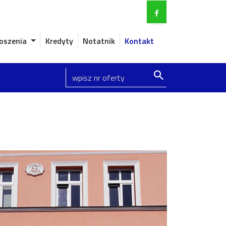
oszenia
Kredyty
Notatnik
Kontakt