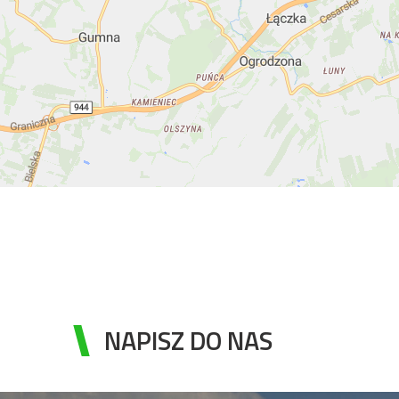
NAPISZ DO NAS