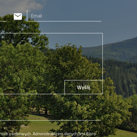
Wyślij
ych osobowych. Administratorem danych jest Biuro