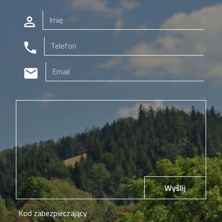
Wyślij
Kod zabezpieczający