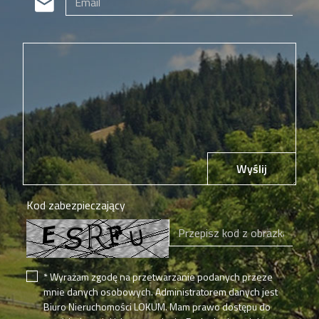
Wyślij
Kod zabezpieczający
* Wyrażam zgodę na przetwarzanie podanych przeze
mnie danych osobowych. Administratorem danych jest
Biuro Nieruchomości LOKUM. Mam prawo dostępu do