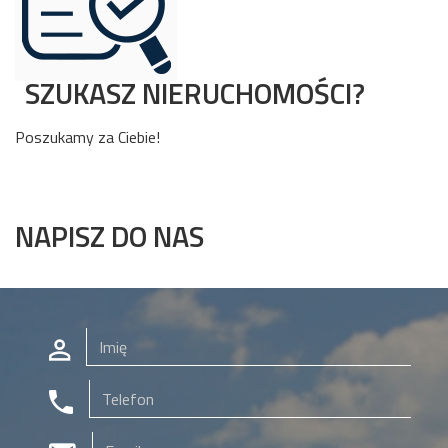
SZUKASZ NIERUCHOMOŚCI?
Poszukamy za Ciebie!
NAPISZ DO NAS